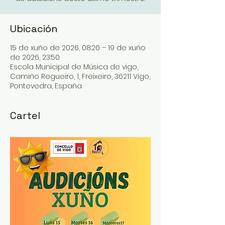
Ubicación
15 de xuño de 2026, 08:20 – 19 de xuño
de 2026, 23:50
Escola Municipal de Música de vigo,
Camiño Regueiro, 1, Freixeiro, 36211 Vigo,
Pontevedra, España
Cartel